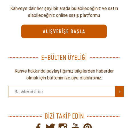
Kahveye dair her şeyi bir arada bulabileceğiniz ve satın
alabileceğiniz online satış platformu
ALIŞVERİŞE BAŞLA
E-BÜLTEN ÜYELİĞİ
Kahve hakkında paylaştığımız bilgilerden haberdar
olmak için bültenimize üye olabilirsiniz.
>
BİZİ TAKİP EDİN