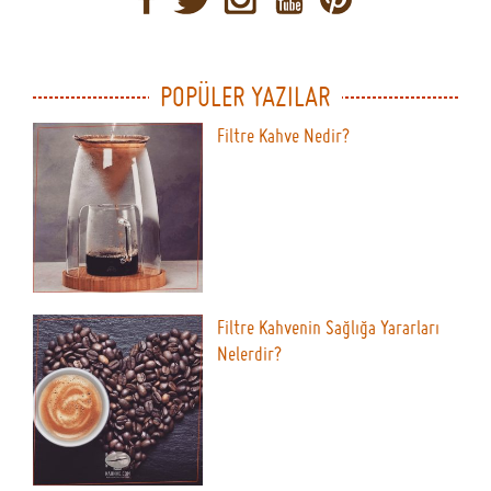
POPÜLER YAZILAR
Filtre Kahve Nedir?
Filtre Kahvenin Sağlığa Yararları
Nelerdir?