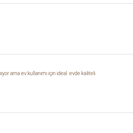
yor ama ev kullanımı için ideal. evde kaliteli