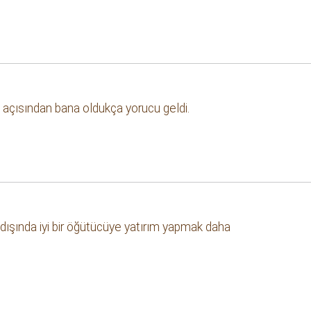
 açısından bana oldukça yorucu geldi.
 dışında iyi bir öğütücüye yatırım yapmak daha