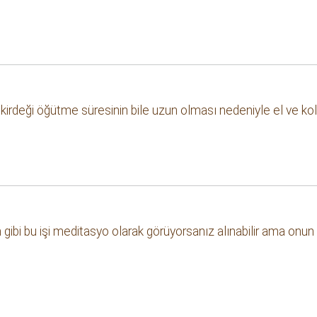
kirdeği öğütme süresinin bile uzun olması nedeniyle el ve kol
 gibi bu işi meditasyo olarak görüyorsanız alınabilir ama onun