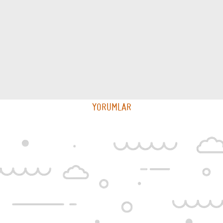
YORUMLAR