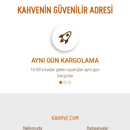
KAHVENİN GÜVENİLİR ADRESİ
AYNI GÜN KARGOLAMA
16.00'a kadar gelen siparişler aynı gün
kargoda
KAHHVE.COM
Hakkımızda
Kampanyalar