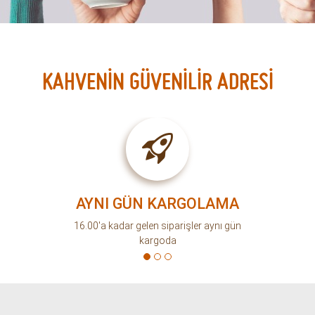
KAHVENİN GÜVENİLİR ADRESİ
AYNI GÜN KARGOLAMA
16.00'a kadar gelen siparişler aynı gün
kargoda