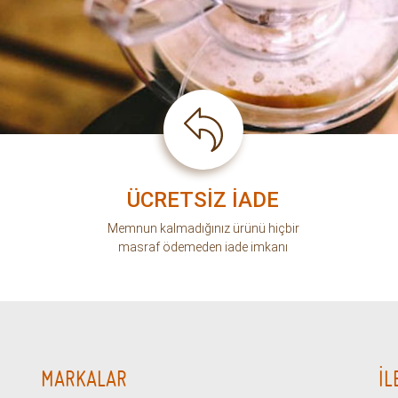
ÜCRETSİZ İADE
Memnun kalmadığınız ürünü hiçbir
masraf ödemeden iade imkanı
MARKALAR
İL