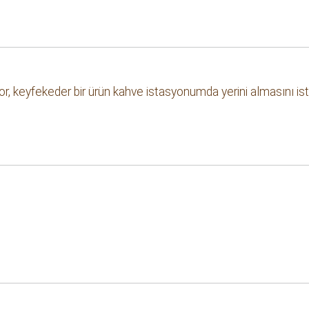
nıyor, keyfekeder bir ürün kahve istasyonumda yerini almasını i