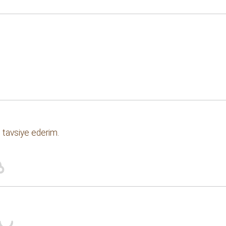
 tavsiye ederim.