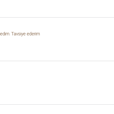
stedim. Tavsiye ederim