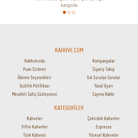
kargoda
KAHHVE.COM
Hakkımızda
Kampanyalar
Puan Sistemi
Sipariş Takip
Ödeme Seçenekleri
Sık Sorulan Sorular
Gizlilik Politikası
Yasal Uyarı
Mesafeli Satış Sözleşmesi
Cayma Hakkı
KATEGORİLER
Kahveler
Çekirdek Kahveler
Filtre Kahveler
Espresso
Türk Kahvesi
Yöresel Kahveler