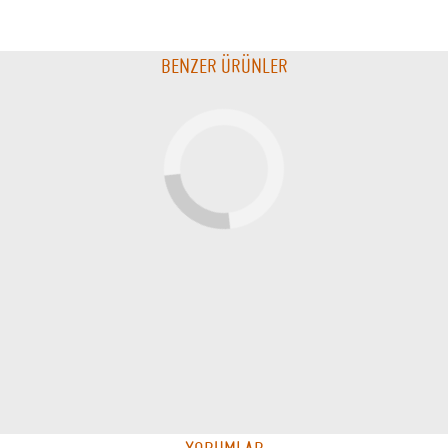
BENZER ÜRÜNLER