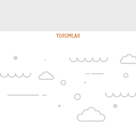
YORUMLAR