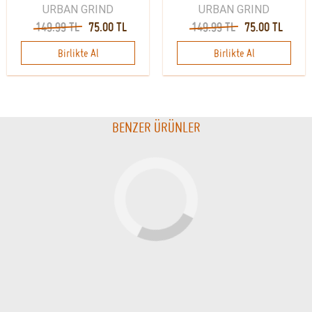
URBAN GRIND
URBAN GRIND
149.99 TL
75.00 TL
149.99 TL
75.00 TL
Birlikte Al
Birlikte Al
BENZER ÜRÜNLER