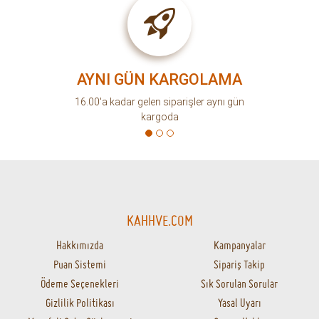
AYNI GÜN KARGOLAMA
16.00'a kadar gelen siparişler aynı gün
kargoda
KAHHVE.COM
Hakkımızda
Kampanyalar
Puan Sistemi
Sipariş Takip
Ödeme Seçenekleri
Sık Sorulan Sorular
Gizlilik Politikası
Yasal Uyarı