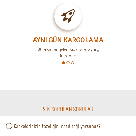
AYNI GÜN KARGOLAMA
16.00'a kadar gelen siparişler aynı gün
kargoda
SIK SORULAN SORULAR
Kahvelerinizin tazeliğini nasıl sağlıyorsunuz?