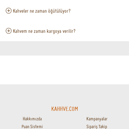
Kahveler ne zaman öğütülüyor?
Kahvem ne zaman kargoya verilir?
KAHHVE.COM
Hakkımızda
Kampanyalar
Puan Sistemi
Sipariş Takip