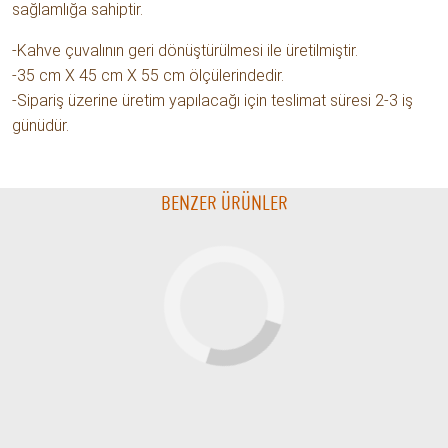
sağlamlığa sahiptir.
-Kahve çuvalının geri dönüştürülmesi ile üretilmiştir.
-35 cm X 45 cm X 55 cm ölçülerindedir.
-Sipariş üzerine üretim yapılacağı için teslimat süresi 2-3 iş
günüdür.
BENZER ÜRÜNLER