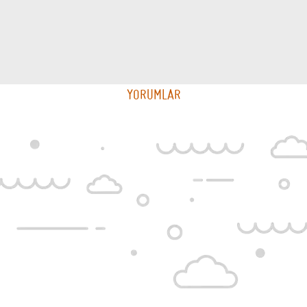
YORUMLAR