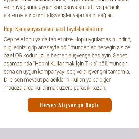
ve ihtiyaçlarına uygun kampanyaları iletir ve paracık
sistemiyle indirimli alışverişler yapmasını sağlar.
Hopi Kampanyasından nasıl faydalanabilirim
Cep telefonu ya da tabletinize Hopi uygulamasını indirin,
bilgilerinizi girip anasayfa bölümünden edineceğiniz size
özel QR kodunuz ile hemen alışverişe başlayın. Sepet
aşamasında “Hopini Kullanmak İçin Tıkla” bölümünden
sana en uygun kampanyayı seç ve alışverişini tamamla.
Dilersen mevcut paracıklarını kullan ya da diğer
mağazalarda kullanmak üzere paracık kazan.
Hemen Alışverişe Başla