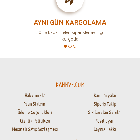
AYNI GÜN KARGOLAMA
16.00'a kadar gelen siparişler aynı gün
kargoda
KAHHVE.COM
Hakkımızda
Kampanyalar
Puan Sistemi
Sipariş Takip
Ödeme Seçenekleri
Sık Sorulan Sorular
Gizlilik Politikası
Yasal Uyarı
Mesafeli Satış Sözleşmesi
Cayma Hakkı