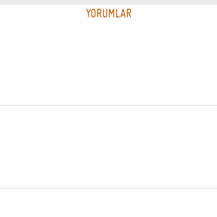
YORUMLAR