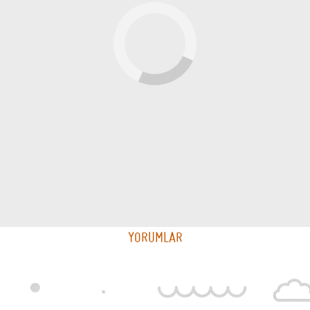
YORUMLAR