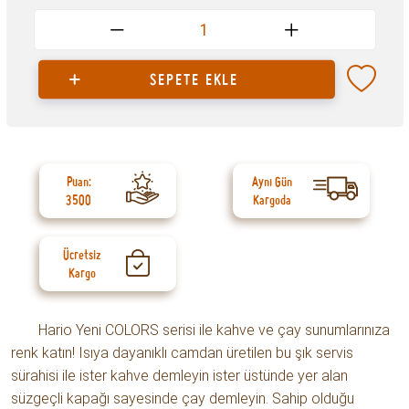
1
SEPETE EKLE
Puan:
Aynı Gün
3500
Kargoda
Ücretsiz
Kargo
Hario Yeni COLORS serisi ile kahve ve çay sunumlarınıza
renk katın! Isıya dayanıklı camdan üretilen bu şık servis
sürahisi ile ister kahve demleyin ister üstünde yer alan
süzgeçli kapağı sayesinde çay demleyin. Sahip olduğu