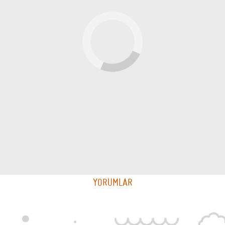
YORUMLAR