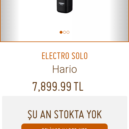
ELECTRO SOLO
Hario
7,899.99
TL
ŞU AN STOKTA YOK