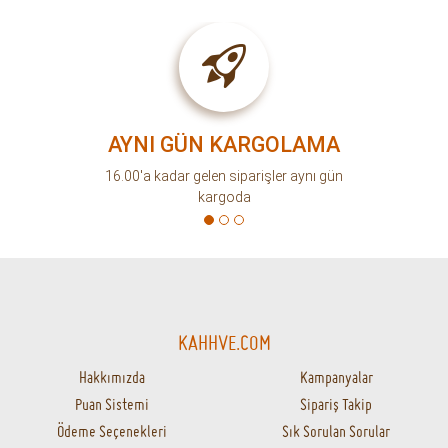
AYNI GÜN KARGOLAMA
16.00'a kadar gelen siparişler aynı gün
kargoda
KAHHVE.COM
Hakkımızda
Kampanyalar
Puan Sistemi
Sipariş Takip
Ödeme Seçenekleri
Sık Sorulan Sorular