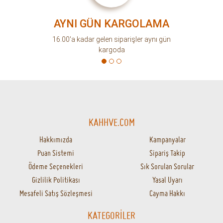
AYNI GÜN KARGOLAMA
16.00'a kadar gelen siparişler aynı gün
kargoda
KAHHVE.COM
Hakkımızda
Kampanyalar
Puan Sistemi
Sipariş Takip
Ödeme Seçenekleri
Sık Sorulan Sorular
Gizlilik Politikası
Yasal Uyarı
Mesafeli Satış Sözleşmesi
Cayma Hakkı
KATEGORİLER